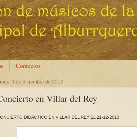
os
Contactos
ngo, 1 de diciembre de 2013
Concierto en Villar del Rey
ONCIERTO DIDACTICO EN VILLAR DEL REY EL 21-12-2013